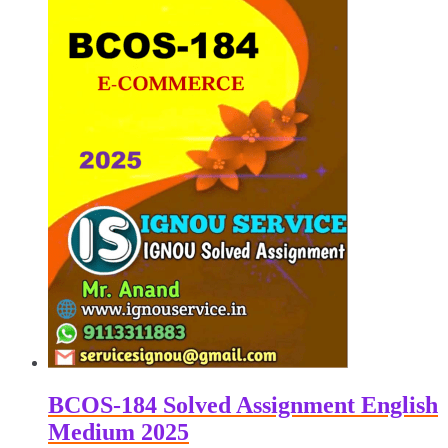
BCOS-184 Solved Assignment English
Medium 2025