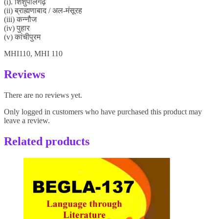
(i). शिशुपालगढ़
(ii) ब्राह्मणाबाद / अल-मंसूरह
(iii) कन्नौज
(iv) पुहार
(v) कांचीपुरम
MHI110, MHI 110
Reviews
There are no reviews yet.
Only logged in customers who have purchased this product may
leave a review.
Related products