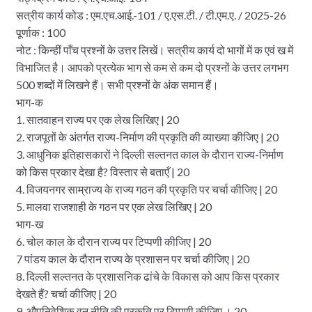
सत्रीय कार्य कोड : एम.एच.आई.-101 / ए.एस.टी. / टी.एम.ए. / 2025-26
पूर्णाक : 100
नोट : किन्हीं पाँच प्रश्नों के उत्तर लिखें। सत्रीय कार्य दो भागों में क एवं ख में
विभाजित है। आपको प्रत्येक भाग से कम से कम दो प्रश्नों के उत्तर लगभग
500 शब्दों में लिखने हैं। सभी प्रश्नों के अंक समान हैं।
भाग-क
1. सातवाहन राज्य पर एक लेख लिखिए | 20
2. राजपूतों के अंतर्गत राज्य-निर्माण की प्रकृति की व्याख्या कीजिए | 20
3. आधुनिक इतिहासकारों ने दिल्‍ली सल्तनत काल के दौरान राज्य-निर्माण
को किस प्रकार देखा है? विस्तार से बताएँ | 20
4. विजयनगर साम्राज्य के राज्य गठन की प्रकृति पर चर्चा कीजिए | 20
5. मालवा राजशाही के गठन पर एक लेख लिखिए | 20
भाग-ख
6. चोल काल के दौरान राज्य पर टिप्पणी कीजिए | 20
7 पांडय काल के दौरान राज्य के प्रशासन पर चर्चा कीजिए | 20
8. दिल्‍ली सल्तनत के प्रशासनिक ढांचे के विकास को आप किस प्रकार
देखते हैं? चर्चा कीजिए | 20
9. औपनिवेशिक वन नीति की प्रकृति पर टिप्पणी कीजिए । 20