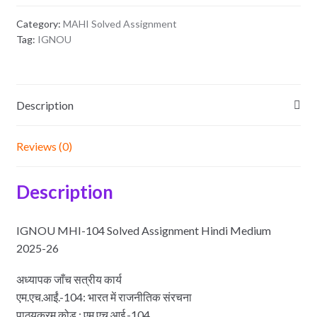
26
Category:
MAHI Solved Assignment
quantity
Tag:
IGNOU
Description
Reviews (0)
Description
IGNOU MHI-104 Solved Assignment Hindi Medium
2025-26
अध्यापक जाँच सत्रीय कार्य
एम.एच.आईं.-104: भारत में राजनीतिक संरचना
पाठ्यक्रम कोड : एम.एच.आई.-104