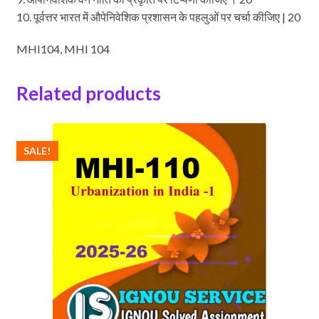
10. पूर्वत्तर भारत में औपेनिवेशिक प्रशासन के पहलुओं पर चर्चा कीजिए | 20
MHI104, MHI 104
Related products
SALE!